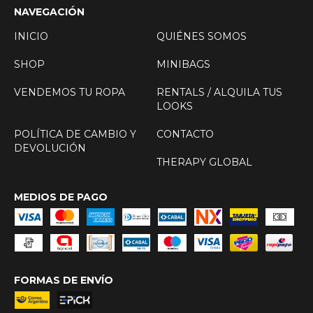
NAVEGACIÓN
INICIO
QUIÉNES SOMOS
SHOP
MINIBAGS
VENDEMOS TU ROPA
RENTALS / ALQUILA TUS
LOOKS
POLÍTICA DE CAMBIO Y
CONTACTO
DEVOLUCIÓN
THERAPY GLOBAL
MEDIOS DE PAGO
FORMAS DE ENVÍO