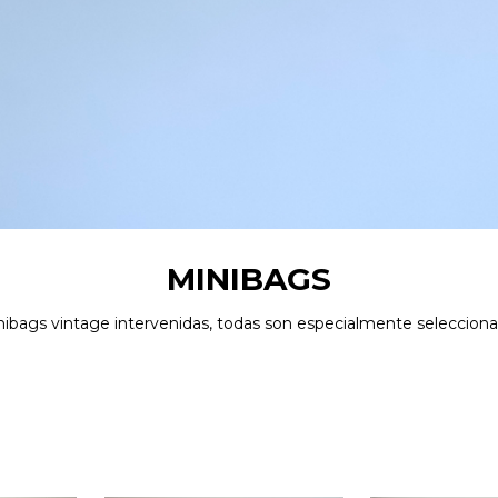
MINIBAGS
ibags vintage intervenidas, todas son especialmente selecciona