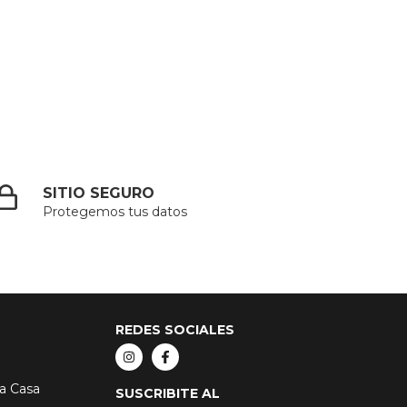
SITIO SEGURO
Protegemos tus datos
REDES SOCIALES
ca Casa
SUSCRIBITE AL