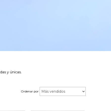
das y únicas.
Ordenar por