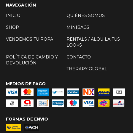
NAVEGACIÓN
INICIO
QUIÉNES SOMOS
SHOP
MINIBAGS
VENDEMOS TU ROPA
RENTALS / ALQUILA TUS
LOOKS
POLÍTICA DE CAMBIO Y
CONTACTO
DEVOLUCIÓN
THERAPY GLOBAL
MEDIOS DE PAGO
FORMAS DE ENVÍO