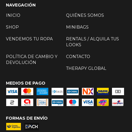
NAVEGACIÓN
INICIO
QUIÉNES SOMOS
SHOP
MINIBAGS
VENDEMOS TU ROPA
RENTALS / ALQUILA TUS
LOOKS
POLÍTICA DE CAMBIO Y
CONTACTO
DEVOLUCIÓN
THERAPY GLOBAL
MEDIOS DE PAGO
FORMAS DE ENVÍO