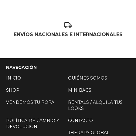
ENVÍOS NACIONALES E INTERNACIONALES
NAVEGACIÓN
INICIO
QUIÉNES SOMOS
SHOP
MINIBAGS
VENDEMOS TU ROPA
RENTALS / ALQUILA TUS
LOOKS
POLÍTICA DE CAMBIO Y
CONTACTO
DEVOLUCIÓN
THERAPY GLOBAL