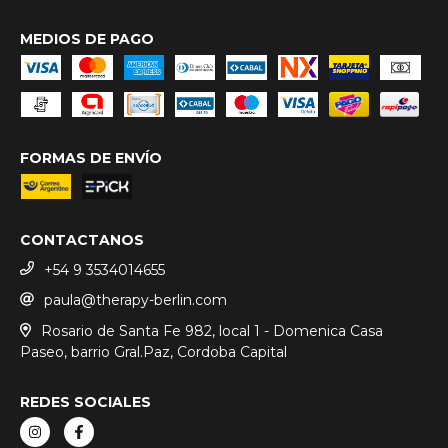
MEDIOS DE PAGO
FORMAS DE ENVÍO
CONTACTANOS
+54 9 3534014655
paula@therapy-berlin.com
Rosario de Santa Fe 982, local 1 - Domenica Casa
Paseo, barrio Gral.Paz, Cordoba Capital
REDES SOCIALES