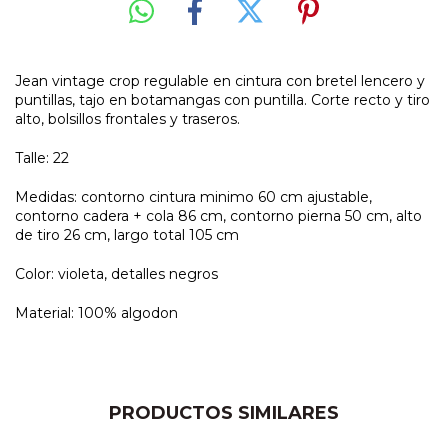
Jean vintage crop regulable en cintura con bretel lencero y
puntillas, tajo en botamangas con puntilla. Corte recto y tiro
alto, bolsillos frontales y traseros.
Talle: 22
Medidas: contorno cintura minimo 60 cm ajustable,
contorno cadera + cola 86 cm, contorno pierna 50 cm, alto
de tiro 26 cm, largo total 105 cm
Color: violeta, detalles negros
Material: 100% algodon
PRODUCTOS SIMILARES