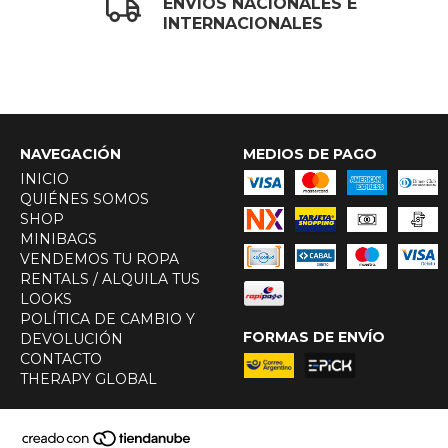
ENVÍOS NACIONALES E
INTERNACIONALES
NAVEGACIÓN
MEDIOS DE PAGO
INICIO
QUIÉNES SOMOS
SHOP
MINIBAGS
VENDEMOS TU ROPA
RENTALS / ALQUILA TUS
LOOKS
POLÍTICA DE CAMBIO Y
FORMAS DE ENVÍO
DEVOLUCIÓN
CONTACTO
THERAPY GLOBAL